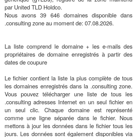
par United TLD Holdco.
Nous avons 39 646 domaines disponible dans
.consulting zone au moment de: 07.08.2026.
La liste comprend le domaine + les e-mails des
propriétaires de domaine enregistrés à partir des
dates de coupure
Le fichier contient la liste la plus complète de tous
les domaines enregistrés dans la .consulting zone.
Vous pouvez télécharger une liste de tous les
.consulting adresses Internet en un seul fichier en
un seul clic. Chaque domaine est représenté
comme une ligne séparée dans le fichier. Nous
mettons à jour les données dans le fichier tous les
jours. Les données sont également disponibles via