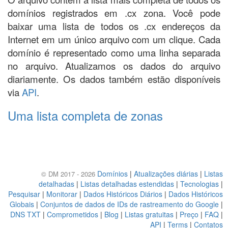
domínios registrados em .cx zona. Você pode
baixar uma lista de todos os .cx endereços da
Internet em um único arquivo com um clique. Cada
domínio é representado como uma linha separada
no arquivo. Atualizamos os dados do arquivo
diariamente. Os dados também estão disponíveis
via
API
.
Uma lista completa de zonas
Domínios
|
Atualizações diárias
|
Listas
© DM 2017 - 2026
detalhadas
|
Listas detalhadas estendidas
|
Tecnologias
|
Pesquisar
|
Monitorar
|
Dados Históricos Diários
|
Dados Históricos
Globais
|
Conjuntos de dados de IDs de rastreamento do Google
|
DNS TXT
|
Comprometidos
|
Blog
|
Listas gratuitas
|
Preço
|
FAQ
|
API
|
Terms
|
Contatos