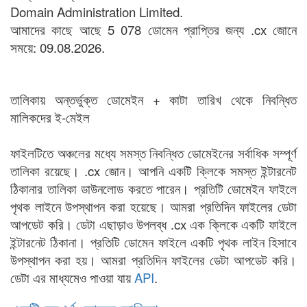
Domain Administration Limited.
আমাদের কাছে আছে 5 078 ডোমেন প্রাপ্তির জন্য .cx জোনে
সময়ে: 09.08.2026.
তালিকায় অন্তর্ভুক্ত ডোমেইন + কাটা তারিখ থেকে নিবন্ধিত
মালিকদের ই-মেইল
ফাইলটিতে অঞ্চলের মধ্যে সমস্ত নিবন্ধিত ডোমেইনের সর্বাধিক সম্পূর্ণ
তালিকা রয়েছে। .cx জোন। আপনি একটি ক্লিকে সমস্ত ইন্টারনেট
ঠিকানার তালিকা ডাউনলোড করতে পারেন। প্রতিটি ডোমেইন ফাইলে
পৃথক লাইনে উপস্থাপন করা হয়েছে। আমরা প্রতিদিন ফাইলের ডেটা
আপডেট করি। ডেটা এছাড়াও উপলব্ধ .cx এক ক্লিকে একটি ফাইলে
ইন্টারনেট ঠিকানা। প্রতিটি ডোমেন ফাইলে একটি পৃথক লাইন হিসাবে
উপস্থাপন করা হয়। আমরা প্রতিদিন ফাইলের ডেটা আপডেট করি।
ডেটা এর মাধ্যমেও পাওয়া যায়
API
.