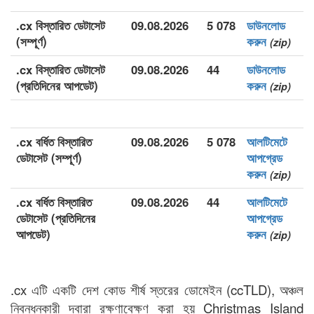
.cx বিস্তারিত ডেটাসেট
09.08.2026
5 078
ডাউনলোড
(সম্পূর্ণ)
করুন
(zip)
.cx বিস্তারিত ডেটাসেট
09.08.2026
44
ডাউনলোড
(প্রতিদিনের আপডেট)
করুন
(zip)
.cx বর্ধিত বিস্তারিত
09.08.2026
5 078
আলটিমেটে
ডেটাসেট (সম্পূর্ণ)
আপগ্রেড
করুন
(zip)
.cx বর্ধিত বিস্তারিত
09.08.2026
44
আলটিমেটে
ডেটাসেট (প্রতিদিনের
আপগ্রেড
আপডেট)
করুন
(zip)
.cx এটি একটি দেশ কোড শীর্ষ স্তরের ডোমেইন (ccTLD), অঞ্চল
নিবন্ধনকারী দ্বারা রক্ষণাবেক্ষণ করা হয় Christmas Island