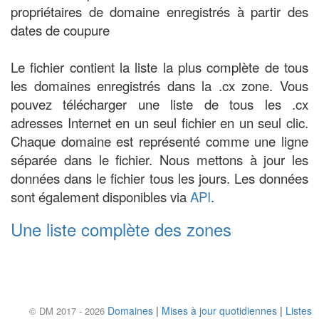
propriétaires de domaine enregistrés à partir des
dates de coupure
Le fichier contient la liste la plus complète de tous
les domaines enregistrés dans la .cx zone. Vous
pouvez télécharger une liste de tous les .cx
adresses Internet en un seul fichier en un seul clic.
Chaque domaine est représenté comme une ligne
séparée dans le fichier. Nous mettons à jour les
données dans le fichier tous les jours. Les données
sont également disponibles via
API
.
Une liste complète des zones
Domaines
|
Mises à jour quotidiennes
|
Listes
© DM 2017 - 2026