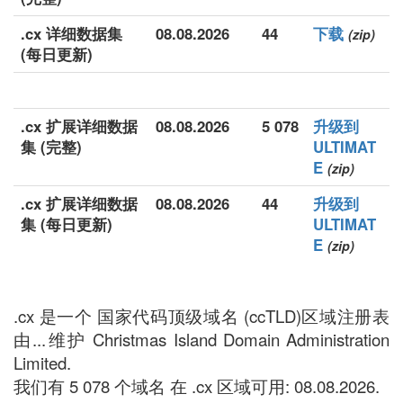
.cx 详细数据集
08.08.2026
44
下载
(zip)
(每日更新)
.cx 扩展详细数据
08.08.2026
5 078
升级到
集 (完整)
ULTIMAT
E
(zip)
.cx 扩展详细数据
08.08.2026
44
升级到
集 (每日更新)
ULTIMAT
E
(zip)
.cx 是一个 国家代码顶级域名 (ccTLD)区域注册表
由...维护 Christmas Island Domain Administration
Limited.
我们有 5 078 个域名 在 .cx 区域可用: 08.08.2026.