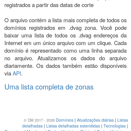
registrados a partir das datas de corte
O arquivo contém a lista mais completa de todos os
domínios registrados em .dvag zona. Você pode
baixar uma lista de todos os .dvag endereços da
Internet em um único arquivo com um clique. Cada
domínio é representado como uma linha separada
no arquivo. Atualizamos os dados do arquivo
diariamente. Os dados também estão disponíveis
via
API
.
Uma lista completa de zonas
Domínios
|
Atualizações diárias
|
Listas
© DM 2017 - 2026
detalhadas
|
Listas detalhadas estendidas
|
Tecnologias
|