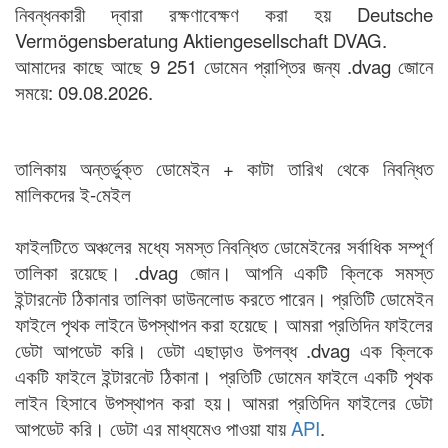
নিবন্ধনকারী দ্বারা রক্ষণাবেক্ষণ করা হয় Deutsche
Vermögensberatung Aktiengesellschaft DVAG.
আমাদের কাছে আছে 9 251 ডোমেন প্রাপ্তির জন্য .dvag জোনে
সময়ে: 09.08.2026.
তালিকায় অন্তর্ভুক্ত ডোমেইন + কাটা তারিখ থেকে নিবন্ধিত
মালিকদের ই-মেইল
ফাইলটিতে অঞ্চলের মধ্যে সমস্ত নিবন্ধিত ডোমেইনের সর্বাধিক সম্পূর্ণ
তালিকা রয়েছে। .dvag জোন। আপনি একটি ক্লিকে সমস্ত
ইন্টারনেট ঠিকানার তালিকা ডাউনলোড করতে পারেন। প্রতিটি ডোমেইন
ফাইলে পৃথক লাইনে উপস্থাপন করা হয়েছে। আমরা প্রতিদিন ফাইলের
ডেটা আপডেট করি। ডেটা এছাড়াও উপলব্ধ .dvag এক ক্লিকে
একটি ফাইলে ইন্টারনেট ঠিকানা। প্রতিটি ডোমেন ফাইলে একটি পৃথক
লাইন হিসাবে উপস্থাপন করা হয়। আমরা প্রতিদিন ফাইলের ডেটা
আপডেট করি। ডেটা এর মাধ্যমেও পাওয়া যায়
API
.