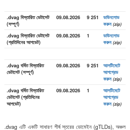
.dvag বিস্তারিত ডেটাসেট
09.08.2026
9 251
ডাউনলোড
(সম্পূর্ণ)
করুন
(zip)
.dvag বিস্তারিত ডেটাসেট
09.08.2026
1
ডাউনলোড
(প্রতিদিনের আপডেট)
করুন
(zip)
.dvag বর্ধিত বিস্তারিত
09.08.2026
9 251
আলটিমেটে
ডেটাসেট (সম্পূর্ণ)
আপগ্রেড
করুন
(zip)
.dvag বর্ধিত বিস্তারিত
09.08.2026
1
আলটিমেটে
ডেটাসেট (প্রতিদিনের
আপগ্রেড
আপডেট)
করুন
(zip)
.dvag এটি একটি সাধারণ শীর্ষ স্তরের ডোমেইন (gTLDs), অঞ্চল