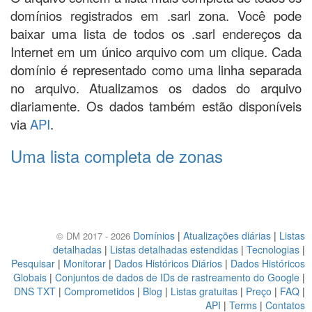
domínios registrados em .sarl zona. Você pode
baixar uma lista de todos os .sarl endereços da
Internet em um único arquivo com um clique. Cada
domínio é representado como uma linha separada
no arquivo. Atualizamos os dados do arquivo
diariamente. Os dados também estão disponíveis
via
API
.
Uma lista completa de zonas
Domínios
|
Atualizações diárias
|
Listas
© DM 2017 - 2026
detalhadas
|
Listas detalhadas estendidas
|
Tecnologias
|
Pesquisar
|
Monitorar
|
Dados Históricos Diários
|
Dados Históricos
Globais
|
Conjuntos de dados de IDs de rastreamento do Google
|
DNS TXT
|
Comprometidos
|
Blog
|
Listas gratuitas
|
Preço
|
FAQ
|
API
|
Terms
|
Contatos