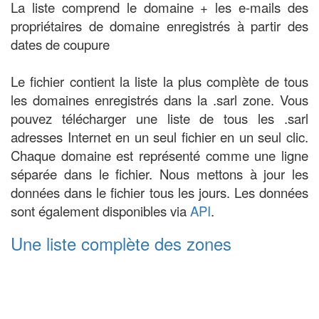
La liste comprend le domaine + les e-mails des
propriétaires de domaine enregistrés à partir des
dates de coupure
Le fichier contient la liste la plus complète de tous
les domaines enregistrés dans la .sarl zone. Vous
pouvez télécharger une liste de tous les .sarl
adresses Internet en un seul fichier en un seul clic.
Chaque domaine est représenté comme une ligne
séparée dans le fichier. Nous mettons à jour les
données dans le fichier tous les jours. Les données
sont également disponibles via
API
.
Une liste complète des zones