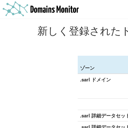
新しく登録されたド
ゾーン
.sarl ドメイン
.sarl 詳細データセッ
.sarl 詳細データセッ