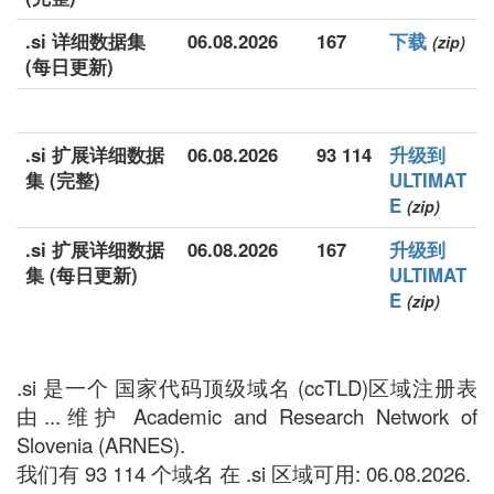
.si 详细数据集
06.08.2026
167
下载
(zip)
(每日更新)
.si 扩展详细数据
06.08.2026
93 114
升级到
集 (完整)
ULTIMAT
E
(zip)
.si 扩展详细数据
06.08.2026
167
升级到
集 (每日更新)
ULTIMAT
E
(zip)
.si 是一个 国家代码顶级域名 (ccTLD)区域注册表
由...维护 Academic and Research Network of
Slovenia (ARNES).
我们有 93 114 个域名 在 .si 区域可用: 06.08.2026.