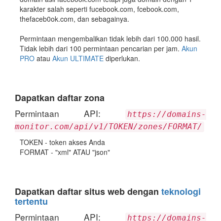
karakter salah seperti fucebook.com, fcebook.com,
thefaceb0ok.com, dan sebagainya.
Permintaan mengembalikan tidak lebih dari 100.000 hasil.
Tidak lebih dari 100 permintaan pencarian per jam.
Akun
PRO
atau
Akun ULTIMATE
diperlukan.
Dapatkan daftar zona
Permintaan API:
https://domains-
monitor.com/api/v1/TOKEN/zones/FORMAT/
TOKEN - token akses Anda
FORMAT - "xml" ATAU "json"
Dapatkan daftar situs web dengan
teknologi
tertentu
Permintaan API:
https://domains-