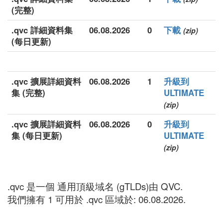
(完整)
.qvc 詳細資料集
06.08.2026
0
下載
(zip)
(每日更新)
.qvc 擴展詳細資料
06.08.2026
1
升級到
集 (完整)
ULTIMATE
(zip)
.qvc 擴展詳細資料
06.08.2026
0
升級到
集 (每日更新)
ULTIMATE
(zip)
.qvc 是一個 通用頂級域名 (gTLDs)由 QVC.
我們擁有 1 可用於 .qvc 區域於: 06.08.2026.