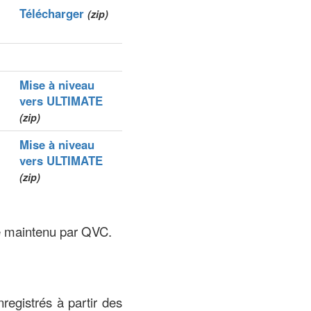
Télécharger
(zip)
Mise à niveau
vers ULTIMATE
(zip)
Mise à niveau
vers ULTIMATE
(zip)
ne maintenu par QVC.
registrés à partir des