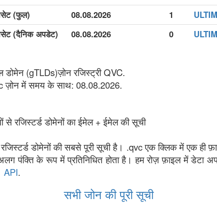
ासेट (फुल)
08.08.2026
1
ULTIMAT
टासेट (दैनिक अपडेट)
08.08.2026
0
ULTIMAT
ल डोमेन (gTLDs)ज़ोन रजिस्ट्री QVC.
vc ज़ोन में समय के साथ: 08.08.2026.
ं से रजिस्टर्ड डोमेनों का ईमेल + ईमेल की सूची
ी रजिस्टर्ड डोमेनों की सबसे पूरी सूची है। .qvc एक क्लिक में एक ही फ़
लग पंक्ति के रूप में प्रतिनिधित होता है। हम रोज़ फ़ाइल में डेटा 
ै।
API
.
सभी जोन की पूरी सूची