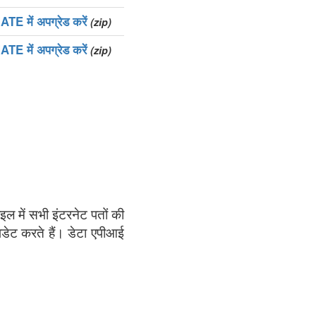
E में अपग्रेड करें
(zip)
E में अपग्रेड करें
(zip)
ाइल में सभी इंटरनेट पतों की
अपडेट करते हैं। डेटा एपीआई