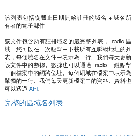
該列表包括從截止日期開始註冊的域名 + 域名所
有者的電子郵件
該文件包含所有註冊域名的最完整列表， .radio 區
域。您可以在一次點擊中下載所有互聯網地址的列
表，每個域名在文件中表示為一行。我們每天更新
該文件中的數據。數據也可以通過 .radio 一鍵點擊
一個檔案中的網路位址。每個網域在檔案中表示為
單獨的一行。我們每天更新檔案中的資料。資料也
可以透過
API
.
完整的區域名列表