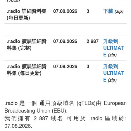
.radio 詳細資料集
07.08.2026
3
下載
(zip)
(每日更新)
.radio 擴展詳細資
07.08.2026
2 887
升級到
料集 (完整)
ULTIMAT
E
(zip)
.radio 擴展詳細資
07.08.2026
3
升級到
料集 (每日更新)
ULTIMAT
E
(zip)
.radio 是一個 通用頂級域名 (gTLDs)由 European
Broadcasting Union (EBU).
我們擁有 2 887 域名 可用於 .radio 區域於:
07.08.2026.