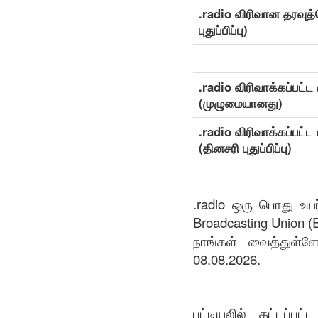
.radio விரிவான தரவுத்
புதுப்பிப்பு)
.radio விரிவாக்கப்பட்
(முழுமையானது)
.radio விரிவாக்கப்பட்
(தினசரி புதுப்பிப்பு)
.radio ஒரு பொது உய
Broadcasting Union (
நாங்கள் வைத்துள்ள
08.08.2026.
பட்டியலில் கட்டப்ப