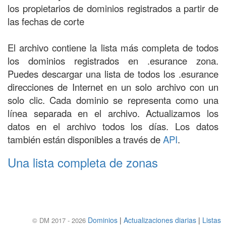
los propietarios de dominios registrados a partir de
las fechas de corte
El archivo contiene la lista más completa de todos
los dominios registrados en .esurance zona.
Puedes descargar una lista de todos los .esurance
direcciones de Internet en un solo archivo con un
solo clic. Cada dominio se representa como una
línea separada en el archivo. Actualizamos los
datos en el archivo todos los días. Los datos
también están disponibles a través de
API
.
Una lista completa de zonas
Dominios
|
Actualizaciones diarias
|
Listas
© DM 2017 - 2026