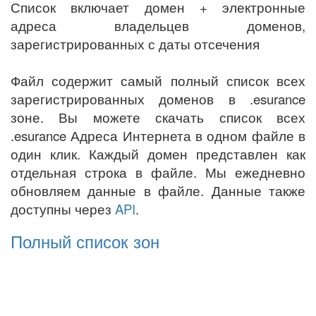
Список включает домен + электронные
адреса владельцев доменов,
зарегистрированных с даты отсечения
Файл содержит самый полный список всех
зарегистрированных доменов в .esurance
зоне. Вы можете скачать список всех
.esurance Адреса Интернета в одном файле в
один клик. Каждый домен представлен как
отдельная строка в файле. Мы ежедневно
обновляем данные в файле. Данные также
доступны через
API
.
Полный список зон