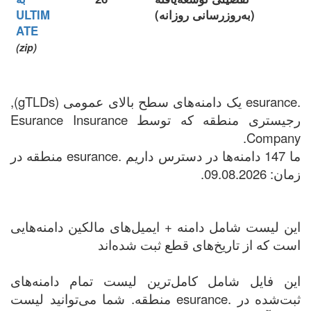
(به‌روزرسانی روزانه)
ULTIM
ATE
(zip)
.esurance یک دامنه‌های سطح بالای عمومی (gTLDs),
رجیستری منطقه که توسط Esurance Insurance
Company.
ما 147 دامنه‌ها در دسترس داریم .esurance منطقه در
زمان: 09.08.2026.
این لیست شامل دامنه + ایمیل‌های مالکین دامنه‌هایی
است که از تاریخ‌های قطع ثبت شده‌اند
این فایل شامل کامل‌ترین لیست تمام دامنه‌های
ثبت‌شده در .esurance منطقه. شما می‌توانید لیست