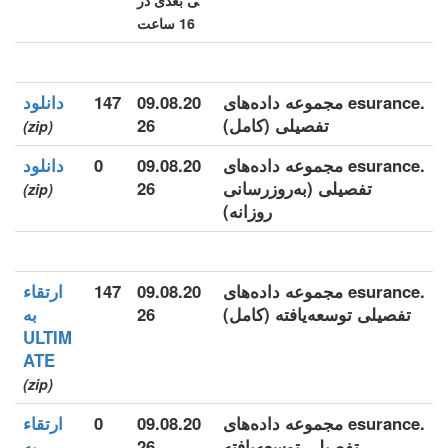
ی بعدی در
16 ساعت
.esurance مجموعه داده‌های
09.08.20
147
دانلود
تفصیلی (کامل)
26
(zip)
.esurance مجموعه داده‌های
09.08.20
0
دانلود
تفصیلی (به‌روزرسانی
26
(zip)
روزانه)
.esurance مجموعه داده‌های
09.08.20
147
ارتقاء
تفصیلی توسعه‌یافته (کامل)
26
به
ULTIM
ATE
(zip)
.esurance مجموعه داده‌های
09.08.20
0
ارتقاء
تفصیلی توسعه‌یافته
26
به