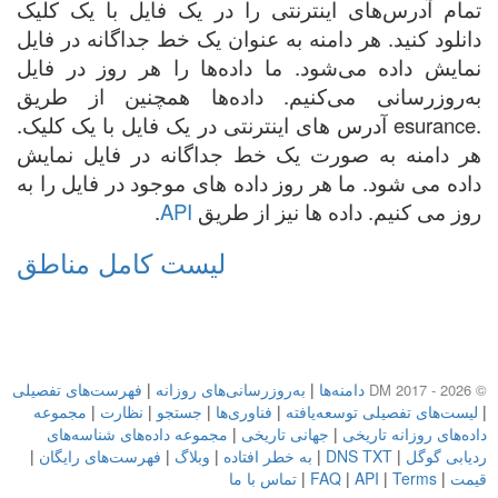
تمام آدرس‌های اینترنتی را در یک فایل با یک کلیک
دانلود کنید. هر دامنه به عنوان یک خط جداگانه در فایل
نمایش داده می‌شود. ما داده‌ها را هر روز در فایل
به‌روزرسانی می‌کنیم. داده‌ها همچنین از طریق
.esurance آدرس های اینترنتی در یک فایل با یک کلیک.
هر دامنه به صورت یک خط جداگانه در فایل نمایش
داده می شود. ما هر روز داده های موجود در فایل را به
روز می کنیم. داده ها نیز از طریق
API
.
لیست کامل مناطق
دامنه‌ها
|
به‌روزرسانی‌های روزانه
|
فهرست‌های تفصیلی
© DM 2017 - 2026
|
لیست‌های تفصیلی توسعه‌یافته
|
فناوری‌ها
|
جستجو
|
نظارت
|
مجموعه
داده‌های روزانه تاریخی
|
جهانی تاریخی
|
مجموعه داده‌های شناسه‌های
ردیابی گوگل
|
DNS TXT
|
به خطر افتاده
|
وبلاگ
|
فهرست‌های رایگان
|
قیمت
|
Terms
|
API
|
FAQ
|
تماس با ما