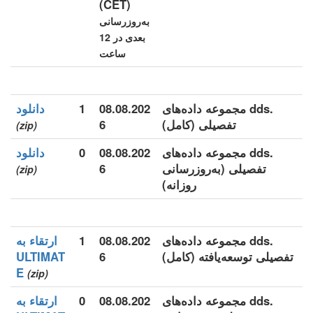
(CET)
به‌روزرسانی
بعدی در 12
ساعت
.dds مجموعه داده‌های
08.08.202
1
دانلود
تفصیلی (کامل)
6
(zip)
.dds مجموعه داده‌های
08.08.202
0
دانلود
تفصیلی (به‌روزرسانی
6
(zip)
روزانه)
.dds مجموعه داده‌های
08.08.202
1
ارتقاء به
تفصیلی توسعه‌یافته (کامل)
6
ULTIMAT
E
(zip)
.dds مجموعه داده‌های
08.08.202
0
ارتقاء به