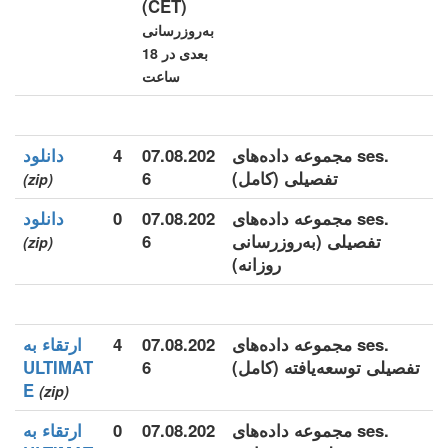
(CET)
به‌روزرسانی
بعدی در 18
ساعت
.ses مجموعه داده‌های
07.08.202
4
دانلود
تفصیلی (کامل)
6
(zip)
.ses مجموعه داده‌های
07.08.202
0
دانلود
تفصیلی (به‌روزرسانی
6
(zip)
روزانه)
.ses مجموعه داده‌های
07.08.202
4
ارتقاء به
تفصیلی توسعه‌یافته (کامل)
6
ULTIMAT
E
(zip)
.ses مجموعه داده‌های
07.08.202
0
ارتقاء به