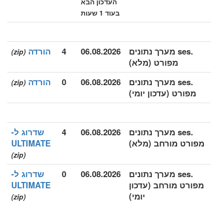
העדכון הבא
בעוד 1 שעות
.ses מערך נתונים
06.08.2026
4
הורדה
(zip)
מפורט (מלא)
.ses מערך נתונים
06.08.2026
0
הורדה
(zip)
מפורט (עדכון יומי)
.ses מערך נתונים
06.08.2026
4
שדרוג ל-
מפורט מורחב (מלא)
ULTIMATE
(zip)
.ses מערך נתונים
06.08.2026
0
שדרוג ל-
מפורט מורחב (עדכון
ULTIMATE
יומי)
(zip)