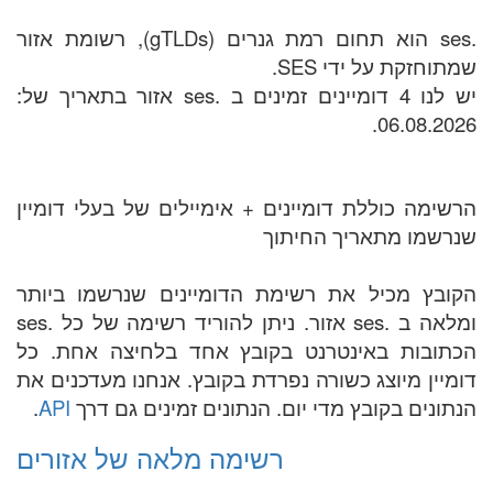
.ses הוא תחום רמת גנרים (gTLDs), רשומת אזור
שמתוחזקת על ידי SES.
יש לנו 4 דומיינים זמינים ב .ses אזור בתאריך של:
06.08.2026.
הרשימה כוללת דומיינים + אימיילים של בעלי דומיין
שנרשמו מתאריך החיתוך
הקובץ מכיל את רשימת הדומיינים שנרשמו ביותר
ומלאה ב .ses אזור. ניתן להוריד רשימה של כל .ses
הכתובות באינטרנט בקובץ אחד בלחיצה אחת. כל
דומיין מיוצג כשורה נפרדת בקובץ. אנחנו מעדכנים את
הנתונים בקובץ מדי יום. הנתונים זמינים גם דרך
API
.
רשימה מלאה של אזורים