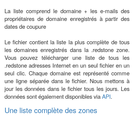
La liste comprend le domaine + les e-mails des
propriétaires de domaine enregistrés à partir des
dates de coupure
Le fichier contient la liste la plus complète de tous
les domaines enregistrés dans la .redstone zone.
Vous pouvez télécharger une liste de tous les
.redstone adresses Internet en un seul fichier en un
seul clic. Chaque domaine est représenté comme
une ligne séparée dans le fichier. Nous mettons à
jour les données dans le fichier tous les jours. Les
données sont également disponibles via
API
.
Une liste complète des zones