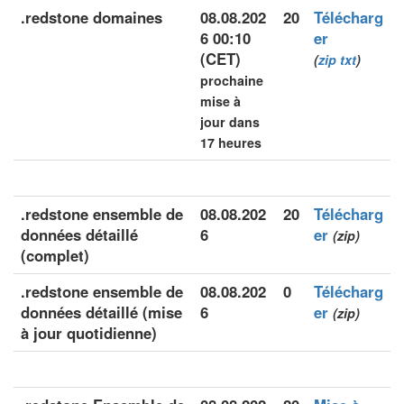
.redstone domaines
08.08.202
20
Télécharg
6 00:10
er
(CET)
(
zip
txt
)
prochaine
mise à
jour dans
17 heures
.redstone ensemble de
08.08.202
20
Télécharg
données détaillé
6
er
(zip)
(complet)
.redstone ensemble de
08.08.202
0
Télécharg
données détaillé (mise
6
er
(zip)
à jour quotidienne)