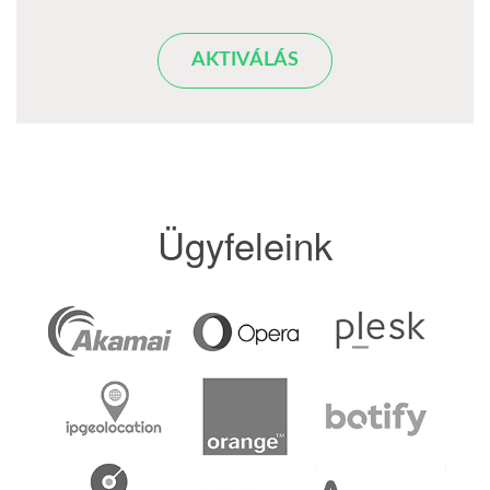
AKTIVÁLÁS
Ügyfeleink