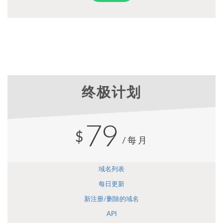
终极计划
79
$
/每月
域名列表
每日更新
新注册/删除的域名
API