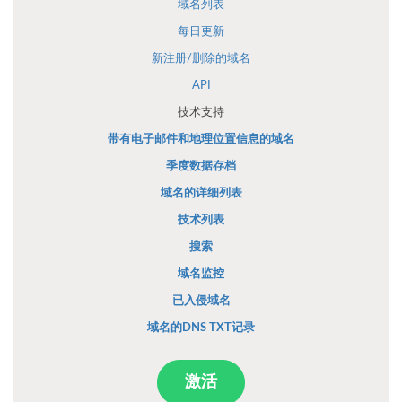
域名列表
每日更新
新注册/删除的域名
API
技术支持
带有电子邮件和地理位置信息的域名
季度数据存档
域名的详细列表
技术列表
搜索
域名监控
已入侵域名
域名的DNS TXT记录
激活