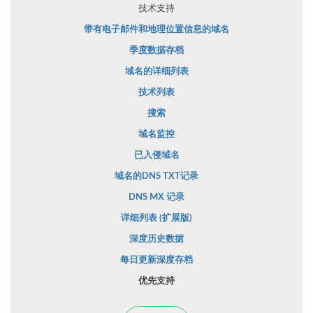
技术支持
带有电子邮件和地理位置信息的域名
季度数据存档
域名的详细列表
技术列表
搜索
域名监控
已入侵域名
域名的DNS TXT记录
DNS MX 记录
详细列表 (扩展版)
深度历史数据
每日更新深度存档
优先支持