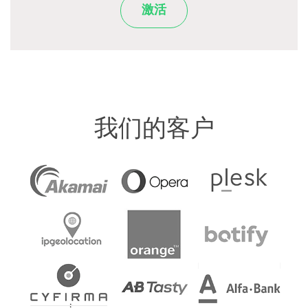
激活
我们的客户