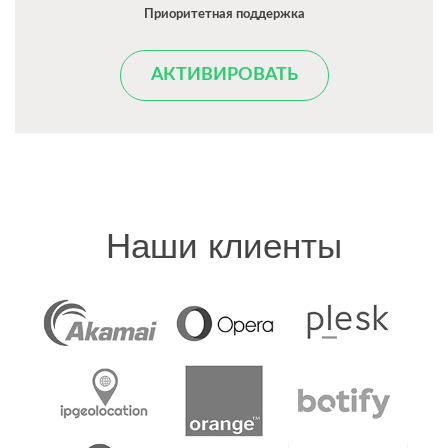
Приоритетная поддержка
АКТИВИРОВАТЬ
Наши клиенты