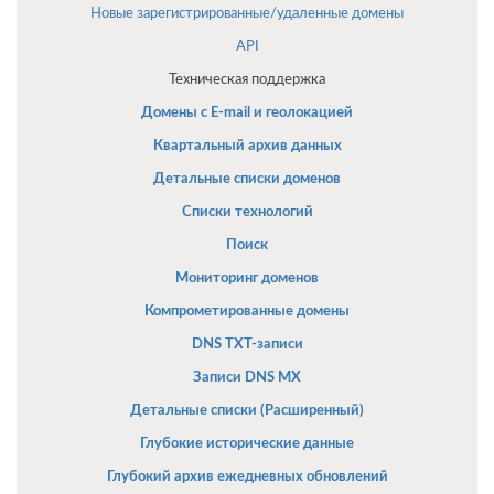
Новые зарегистрированные/удаленные домены
API
Техническая поддержка
Домены с E-mail и геолокацией
Квартальный архив данных
Детальные списки доменов
Списки технологий
Поиск
Мониторинг доменов
Компрометированные домены
DNS TXT-записи
Записи DNS MX
Детальные списки (Расширенный)
Глубокие исторические данные
Глубокий архив ежедневных обновлений