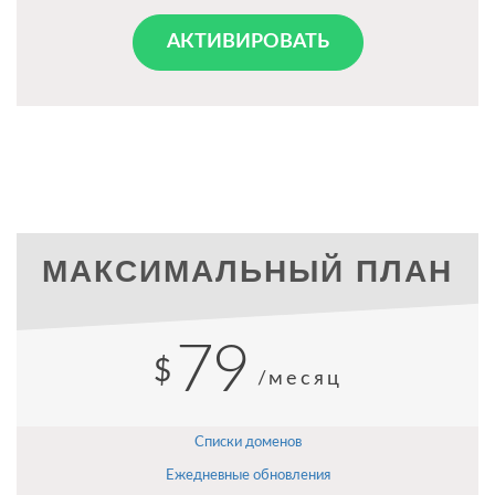
АКТИВИРОВАТЬ
МАКСИМАЛЬНЫЙ ПЛАН
79
$
/месяц
Списки доменов
Ежедневные обновления