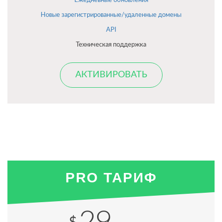
Ежедневные обновления
Новые зарегистрированные/удаленные домены
API
Техническая поддержка
АКТИВИРОВАТЬ
PRO ТАРИФ