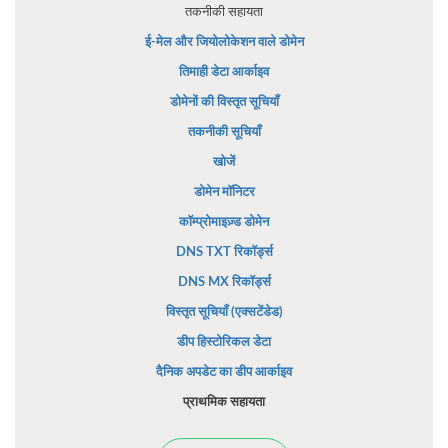
तकनीकी सहायता
ई-मेल और जियोलोकेशन वाले डोमेन
तिमाही डेटा आर्काइव
डोमेनों की विस्तृत सूचियाँ
तकनीकी सूचियाँ
खोजें
डोमेन मॉनिटर
कॉम्प्रोमाइज़्ड डोमेन
DNS TXT रिकॉर्ड्स
DNS MX रिकॉर्ड्स
विस्तृत सूचियाँ (एक्सटेंडेड)
डीप हिस्टोरिकल डेटा
दैनिक अपडेट का डीप आर्काइव
प्राथमिक सहायता