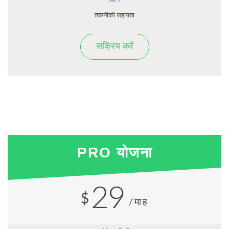
API
तकनीकी सहायता
सक्रिय करें
PRO योजना
29
$
/माह