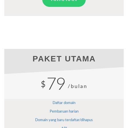
PAKET UTAMA
79
$
/bulan
Daftar domain
Pembaruan harian
Domain yang baru terdaftar/dihapus