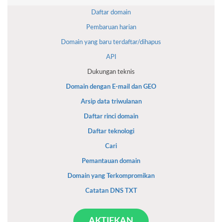
Daftar domain
Pembaruan harian
Domain yang baru terdaftar/dihapus
API
Dukungan teknis
Domain dengan E-mail dan GEO
Arsip data triwulanan
Daftar rinci domain
Daftar teknologi
Cari
Pemantauan domain
Domain yang Terkompromikan
Catatan DNS TXT
AKTIFKAN