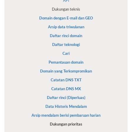
API
Dukungan teknis
Domain dengan E-mail dan GEO
Arsip data triwulanan
Daftar rinci domain
Daftar teknologi
Cari
Pemantauan domain
Domain yang Terkompromikan
Catatan DNS TXT
Catatan DNS MX
Daftar rinci (Diperluas)
Data Historis Mendalam
Arsip mendalam berisi pembaruan harian
Dukungan prioritas