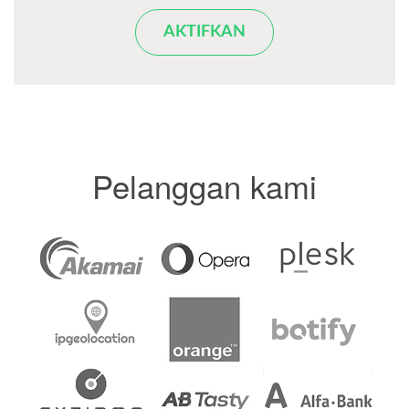
AKTIFKAN
Pelanggan kami