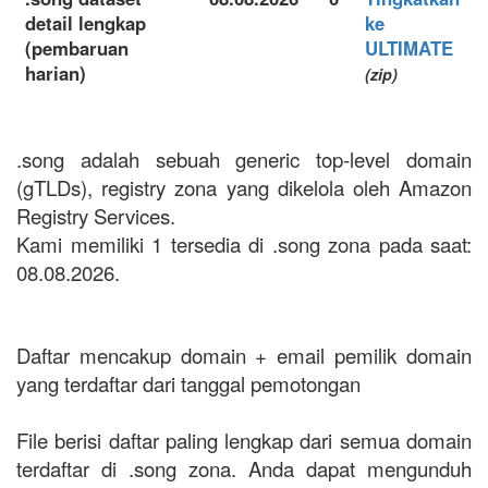
detail lengkap
ke
(pembaruan
ULTIMATE
harian)
(zip)
.song adalah sebuah generic top-level domain
(gTLDs), registry zona yang dikelola oleh Amazon
Registry Services.
Kami memiliki 1 tersedia di .song zona pada saat:
08.08.2026.
Daftar mencakup domain + email pemilik domain
yang terdaftar dari tanggal pemotongan
File berisi daftar paling lengkap dari semua domain
terdaftar di .song zona. Anda dapat mengunduh