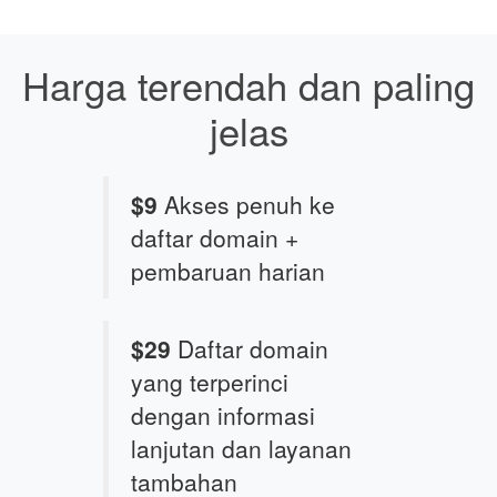
Harga terendah dan paling
jelas
$9
Akses penuh ke
daftar domain +
pembaruan harian
$29
Daftar domain
yang terperinci
dengan informasi
lanjutan dan layanan
tambahan