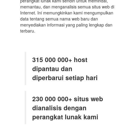
perangkat lunak kami sendiri untuk memindai,
memantau, dan menganalisis semua situs web di
Internet. Ini memungkinkan kami mengumpulkan
data tentang semua nama web baru dan
menyediakan informasi yang paling lengkap dan
terbaru.
315 000 000+ host
dipantau dan
diperbarui setiap hari
230 000 000+ situs web
dianalisis dengan
perangkat lunak kami