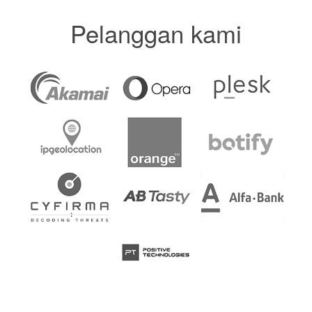
Pelanggan kami