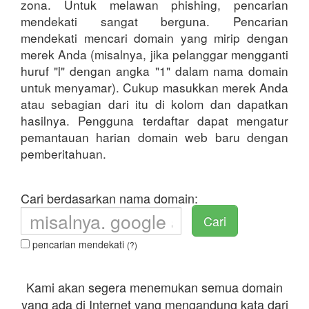
zona. Untuk melawan phishing, pencarian
mendekati sangat berguna. Pencarian
mendekati mencari domain yang mirip dengan
merek Anda (misalnya, jika pelanggar mengganti
huruf "l" dengan angka "1" dalam nama domain
untuk menyamar). Cukup masukkan merek Anda
atau sebagian dari itu di kolom dan dapatkan
hasilnya. Pengguna terdaftar dapat mengatur
pemantauan harian domain web baru dengan
pemberitahuan.
Cari berdasarkan nama domain:
Cari
pencarian mendekati
(?)
Kami akan segera menemukan semua domain
yang ada di Internet yang mengandung kata dari