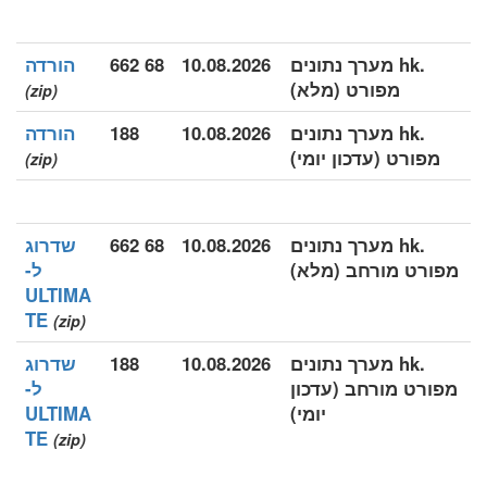
.hk מערך נתונים
10.08.2026
68 662
הורדה
מפורט (מלא)
(zip)
.hk מערך נתונים
10.08.2026
188
הורדה
מפורט (עדכון יומי)
(zip)
.hk מערך נתונים
10.08.2026
68 662
שדרוג
מפורט מורחב (מלא)
ל-
ULTIMA
TE
(zip)
.hk מערך נתונים
10.08.2026
188
שדרוג
מפורט מורחב (עדכון
ל-
יומי)
ULTIMA
TE
(zip)