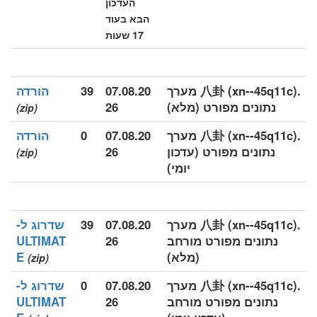
העדכון
הבא בעוד
17 שעות
.八卦 (xn--45q11c) מערך
07.08.20
39
הורדה
נתונים מפורט (מלא)
26
(zip)
.八卦 (xn--45q11c) מערך
07.08.20
0
הורדה
נתונים מפורט (עדכון
26
(zip)
יומי)
.八卦 (xn--45q11c) מערך
07.08.20
39
שדרוג ל-
נתונים מפורט מורחב
26
ULTIMAT
(מלא)
E
(zip)
.八卦 (xn--45q11c) מערך
07.08.20
0
שדרוג ל-
נתונים מפורט מורחב
26
ULTIMAT