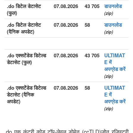
.do डिटेल डेटासेट
07.08.2026
43 705
डाउनलोड
(फुल)
(zip)
.do डिटेल डेटासेट
07.08.2026
58
डाउनलोड
(दैनिक अपडेट)
(zip)
.do एक्सटेंडेड डिटेल्ड
07.08.2026
43 705
ULTIMAT
डेटासेट (फुल)
E में
अपग्रेड करें
(zip)
.do एक्सटेंडेड डिटेल्ड
07.08.2026
58
ULTIMAT
डेटासेट (दैनिक
E में
अपडेट)
अपग्रेड करें
(zip)
.do एक कंट्री कोड टॉप-लेवल डोमेन (ccTLD)ज़ोन रजिस्ट्री