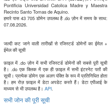
Pontificia Universidad Catolica Madre y Maestra
Recinto Santo Tomas de Aquino.
हमारे पास 43 705 डोमेन उपलब्ध है .do ज़ोन में समय के साथ:
07.08.2026.
जल्दी कट जाने वाली तारीखों से रजिस्टर्ड डोमेनों का ईमेल +
ईमेल की सूची
फ़ाइल में .do ज़ोन में सभी रजिस्टर्ड डोमेनों की सबसे पूरी सूची
है। .do एक क्लिक में एक ही फ़ाइल में सभी इंटरनेट पतों की
सूची। प्रत्येक डोमेन एक अलग पंक्ति के रूप में प्रतिनिधित होता
है। हम रोज़ फ़ाइल में डेटा अपडेट करते हैं। डेटा एपीआई के
माध्यम से भी उपलब्ध है।
API
.
सभी जोन की पूरी सूची