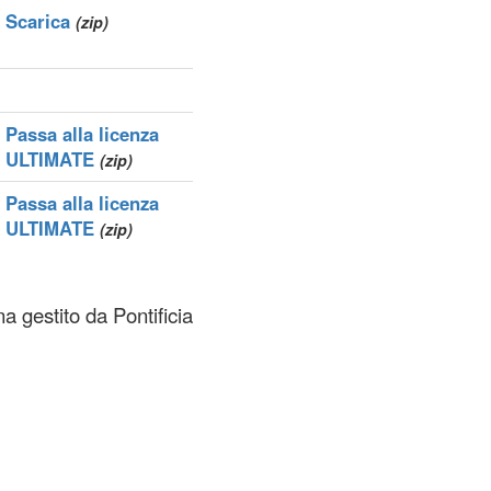
Scarica
(zip)
Passa alla licenza
ULTIMATE
(zip)
Passa alla licenza
ULTIMATE
(zip)
a gestito da Pontificia