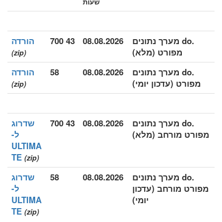
שעות
.do מערך נתונים
08.08.2026
43 700
הורדה
מפורט (מלא)
(zip)
.do מערך נתונים
08.08.2026
58
הורדה
מפורט (עדכון יומי)
(zip)
.do מערך נתונים
08.08.2026
43 700
שדרוג
מפורט מורחב (מלא)
ל-
ULTIMA
TE
(zip)
.do מערך נתונים
08.08.2026
58
שדרוג
מפורט מורחב (עדכון
ל-
יומי)
ULTIMA
TE
(zip)