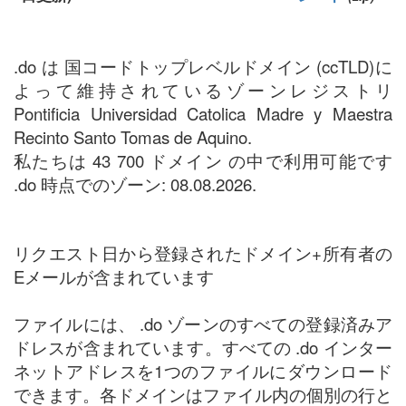
.do は 国コードトップレベルドメイン (ccTLD)に
よって維持されているゾーンレジストリ
Pontificia Universidad Catolica Madre y Maestra
Recinto Santo Tomas de Aquino.
私たちは 43 700 ドメイン の中で利用可能です
.do 時点でのゾーン: 08.08.2026.
リクエスト日から登録されたドメイン+所有者の
Eメールが含まれています
ファイルには、 .do ゾーンのすべての登録済みア
ドレスが含まれています。すべての .do インター
ネットアドレスを1つのファイルにダウンロード
できます。各ドメインはファイル内の個別の行と