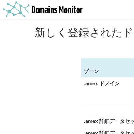
新しく登録されたドメ
ゾーン
.amex ドメイン
.amex 詳細データセッ
.amex 詳細データセ