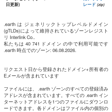
日更新)
レード
(zip)
.earth は ジェネリックトップレベルドメイン
(gTLDs)によって維持されているゾーンレジスト
リ Interlink Co..
私たちは 40 741 ドメイン の中で利用可能です
.earth 時点でのゾーン: 06.08.2026.
リクエスト日から登録されたドメイン+所有者の
Eメールが含まれています
ファイルには、 .earth ゾーンのすべての登録済み
アドレスが含まれています。すべての .earth イン
ターネットアドレスを1つのファイルにダウンロ
ードできます。各ドメインはファイル内の個別の