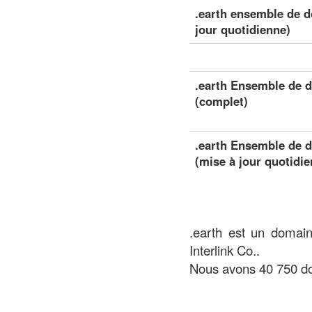
.earth ensemble de d
jour quotidienne)
.earth Ensemble de d
(complet)
.earth Ensemble de d
(mise à jour quotidie
.earth est un domain
Interlink Co..
Nous avons 40 750 do