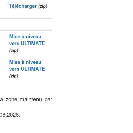
Télécharger
(zip)
Mise à niveau
vers ULTIMATE
(zip)
Mise à niveau
vers ULTIMATE
(zip)
 la zone maintenu par
08.2026.