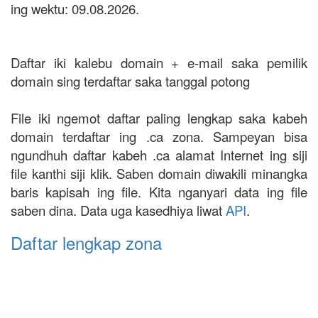
ing wektu: 09.08.2026.
Daftar iki kalebu domain + e-mail saka pemilik
domain sing terdaftar saka tanggal potong
File iki ngemot daftar paling lengkap saka kabeh
domain terdaftar ing .ca zona. Sampeyan bisa
ngundhuh daftar kabeh .ca alamat Internet ing siji
file kanthi siji klik. Saben domain diwakili minangka
baris kapisah ing file. Kita nganyari data ing file
saben dina. Data uga kasedhiya liwat
API
.
Daftar lengkap zona