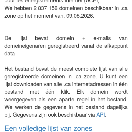
pour les enregistrements Internet (ACEI).
We hebben 2 837 158 domeinen beschikbaar in .ca
zone op het moment van: 09.08.2026.
De lijst bevat domein + e-mails van
domeineigenaren geregistreerd vanaf de afkappunt
data
Het bestand bevat de meest complete lijst van alle
geregistreerde domeinen in .ca zone. U kunt een
lijst downloaden van alle .ca internetadressen in één
bestand met één klik. Elk domein wordt
weergegeven als een aparte regel in het bestand.
We werken de gegevens in het bestand dagelijks
bij. Gegevens zijn ook beschikbaar via
API
.
Een volledige lijst van zones