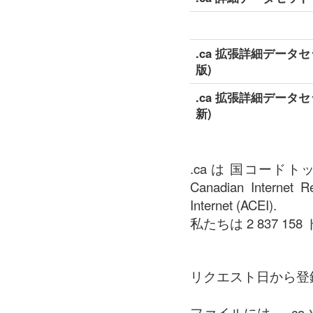
.ca 拡張詳細データセ
版)
.ca 拡張詳細データセ
新)
.ca は 国コード
Canadian Internet Re
Internet (ACEI).
私たちは 2 837 15
リクエスト日から登
ファイルには、 .c