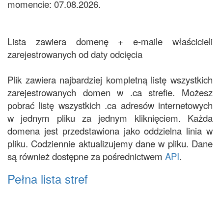
momencie: 07.08.2026.
Lista zawiera domenę + e-maile właścicieli
zarejestrowanych od daty odcięcia
Plik zawiera najbardziej kompletną listę wszystkich
zarejestrowanych domen w .ca strefie. Możesz
pobrać listę wszystkich .ca adresów internetowych
w jednym pliku za jednym kliknięciem. Każda
domena jest przedstawiona jako oddzielna linia w
pliku. Codziennie aktualizujemy dane w pliku. Dane
są również dostępne za pośrednictwem
API
.
Pełna lista stref