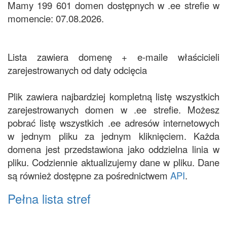
Mamy 199 601 domen dostępnych w .ee strefie w
momencie: 07.08.2026.
Lista zawiera domenę + e-maile właścicieli
zarejestrowanych od daty odcięcia
Plik zawiera najbardziej kompletną listę wszystkich
zarejestrowanych domen w .ee strefie. Możesz
pobrać listę wszystkich .ee adresów internetowych
w jednym pliku za jednym kliknięciem. Każda
domena jest przedstawiona jako oddzielna linia w
pliku. Codziennie aktualizujemy dane w pliku. Dane
są również dostępne za pośrednictwem
API
.
Pełna lista stref