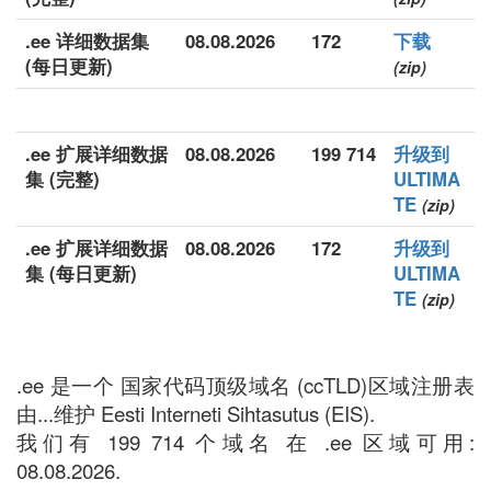
.ee 详细数据集
08.08.2026
172
下载
(每日更新)
(zip)
.ee 扩展详细数据
08.08.2026
199 714
升级到
集 (完整)
ULTIMA
TE
(zip)
.ee 扩展详细数据
08.08.2026
172
升级到
集 (每日更新)
ULTIMA
TE
(zip)
.ee 是一个 国家代码顶级域名 (ccTLD)区域注册表
由...维护 Eesti Interneti Sihtasutus (EIS).
我们有 199 714 个域名 在 .ee 区域可用:
08.08.2026.