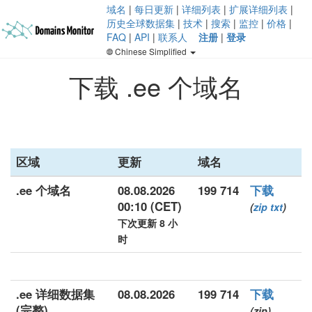
域名
|
每日更新
|
详细列表
|
扩展详细列表
|
历史全球数据集
|
技术
|
搜索
|
监控
|
价格
|
FAQ
|
API
|
联系人
注册
|
登录
Chinese Simplified
下载 .ee 个域名
区域
更新
域名
.ee 个域名
08.08.2026
199 714
下载
00:10 (CET)
(
zip
txt
)
下次更新 8 小
时
.ee 详细数据集
08.08.2026
199 714
下载
(完整)
(zip)