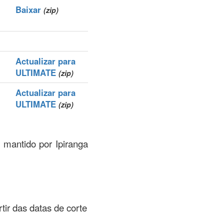
Baixar
(zip)
Actualizar para
ULTIMATE
(zip)
Actualizar para
ULTIMATE
(zip)
a mantido por Ipiranga
rtir das datas de corte