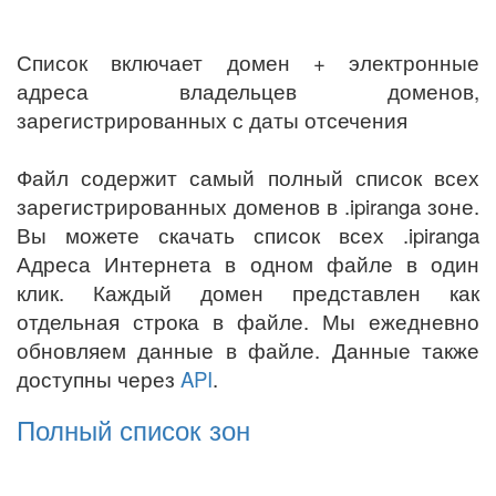
Список включает домен + электронные
адреса владельцев доменов,
зарегистрированных с даты отсечения
Файл содержит самый полный список всех
зарегистрированных доменов в .ipiranga зоне.
Вы можете скачать список всех .ipiranga
Адреса Интернета в одном файле в один
клик. Каждый домен представлен как
отдельная строка в файле. Мы ежедневно
обновляем данные в файле. Данные также
доступны через
API
.
Полный список зон