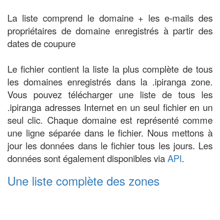
La liste comprend le domaine + les e-mails des
propriétaires de domaine enregistrés à partir des
dates de coupure
Le fichier contient la liste la plus complète de tous
les domaines enregistrés dans la .ipiranga zone.
Vous pouvez télécharger une liste de tous les
.ipiranga adresses Internet en un seul fichier en un
seul clic. Chaque domaine est représenté comme
une ligne séparée dans le fichier. Nous mettons à
jour les données dans le fichier tous les jours. Les
données sont également disponibles via
API
.
Une liste complète des zones